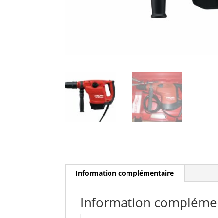
Information complémentaire
Information compléme