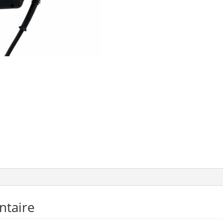
ntaire