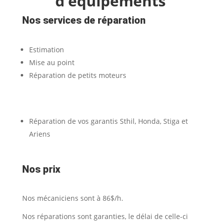
d’équipements
Nos services de réparation
Estimation
Mise au point
Réparation de petits moteurs
Réparation de vos garantis Sthil, Honda, Stiga et
Ariens
Nos prix
Nos mécaniciens sont à 86$/h.
Nos réparations sont garanties, le délai de celle-ci