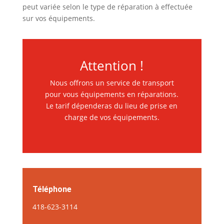
peut variée selon le type de réparation à effectuée
sur vos équipements.
Attention !
Nous offrons un service de transport
pour vous équipements en réparations.
Le tarif dépenderas du lieu de prise en
charge de vos équipements.
Téléphone
418-623-3114