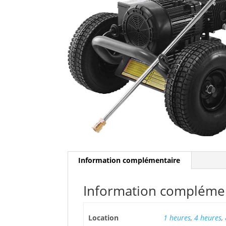
Information complémentaire
Information compléme
Location
1 heures
,
4 heures
,