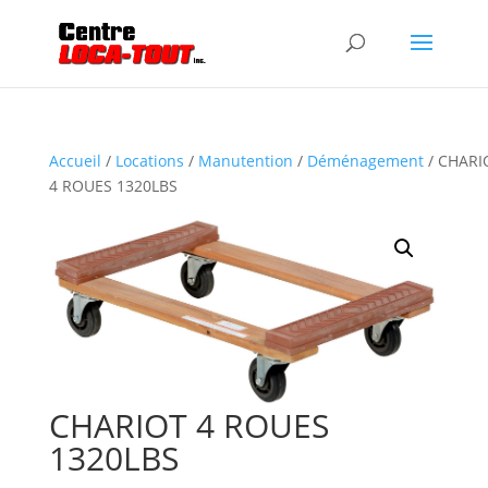
Accueil
/
Locations
/
Manutention
/
Déménagement
/ CHARI
4 ROUES 1320LBS
CHARIOT 4 ROUES
1320LBS