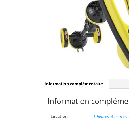
Information complémentaire
Information compléme
Location
1 heures
,
4 heures
,