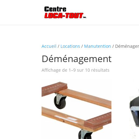
Accueil
/
Locations
/
Manutention
/ Déménage
Déménagement
Affichage de 1–9 sur 10 résultats