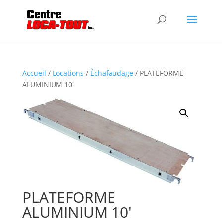
Accueil
/
Locations
/
Échafaudage
/ PLATEFORME
ALUMINIUM 10′
PLATEFORME
ALUMINIUM 10′