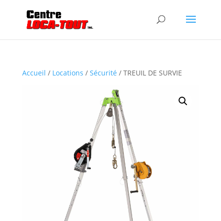
Accueil
/
Locations
/
Sécurité
/ TREUIL DE SURVIE