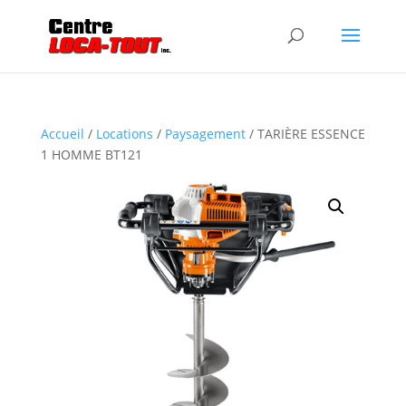
Accueil
/
Locations
/
Paysagement
/ TARIÈRE ESSENCE
1 HOMME BT121