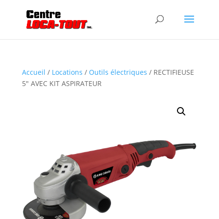
Accueil
/
Locations
/
Outils électriques
/ RECTIFIEUSE
5″ AVEC KIT ASPIRATEUR