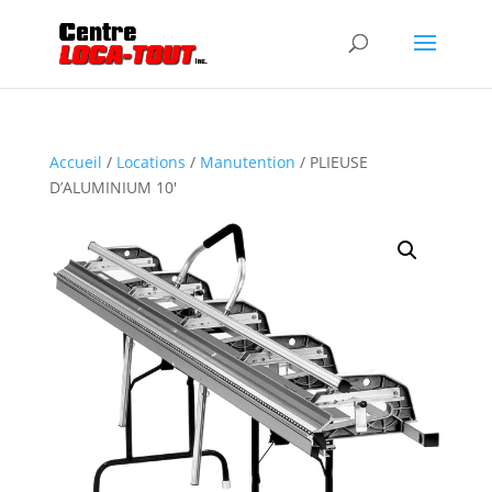
Accueil
/
Locations
/
Manutention
/ PLIEUSE
D’ALUMINIUM 10′