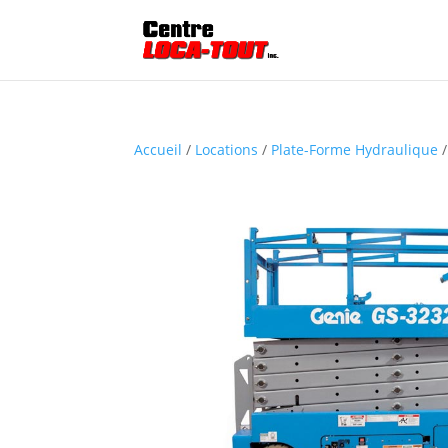
Accueil
/
Locations
/
Plate-Forme Hydraulique
/