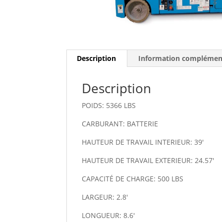
Description
Information complémen
Description
POIDS: 5366 LBS
CARBURANT: BATTERIE
HAUTEUR DE TRAVAIL INTERIEUR: 39′
HAUTEUR DE TRAVAIL EXTERIEUR: 24.57′
CAPACITÉ DE CHARGE: 500 LBS
LARGEUR: 2.8′
LONGUEUR: 8.6′