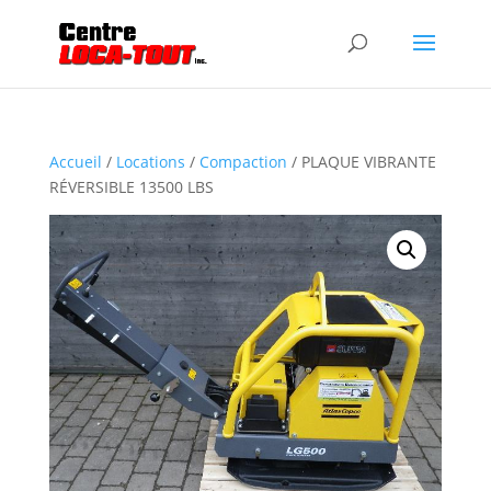
Accueil
/
Locations
/
Compaction
/ PLAQUE VIBRANTE
RÉVERSIBLE 13500 LBS