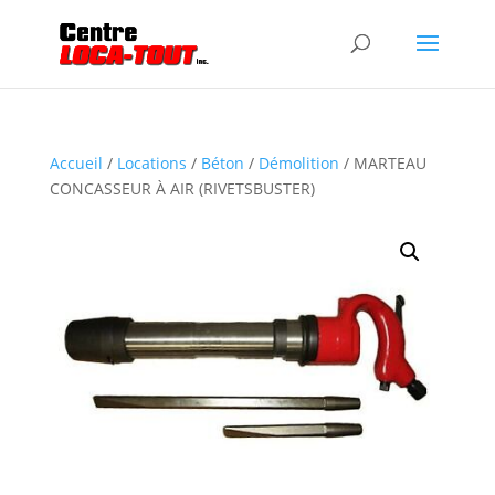
Accueil
/
Locations
/
Béton
/
Démolition
/ MARTEAU
CONCASSEUR À AIR (RIVETSBUSTER)