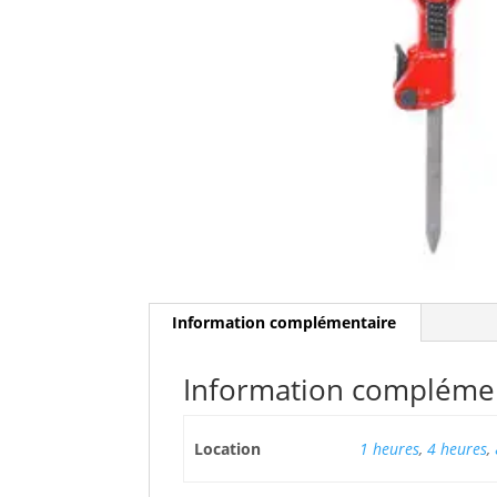
Information complémentaire
Information compléme
Location
1 heures
,
4 heures
,