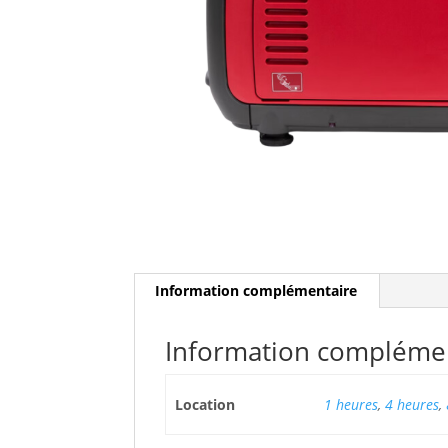
Information complémentaire
Information compléme
Location
1 heures
,
4 heures
,