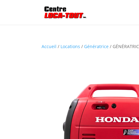
Accueil
/
Locations
/
Génératrice
/ GÉNÉRATRIC