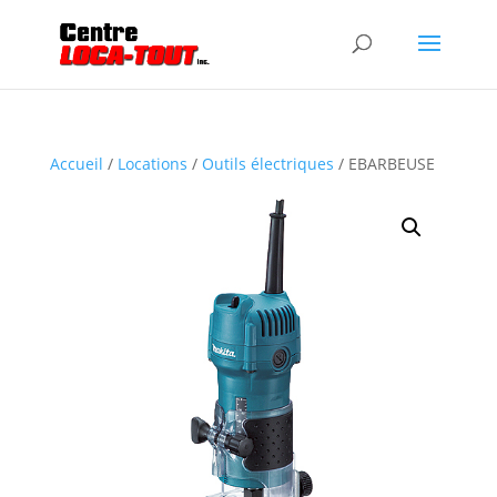
Accueil
/
Locations
/
Outils électriques
/ EBARBEUSE