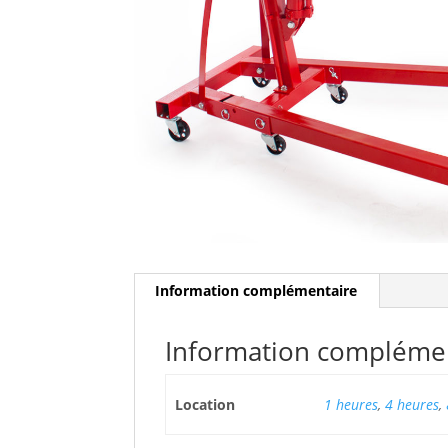
Information complémentaire
Information compléme
Location
1 heures
,
4 heures
,