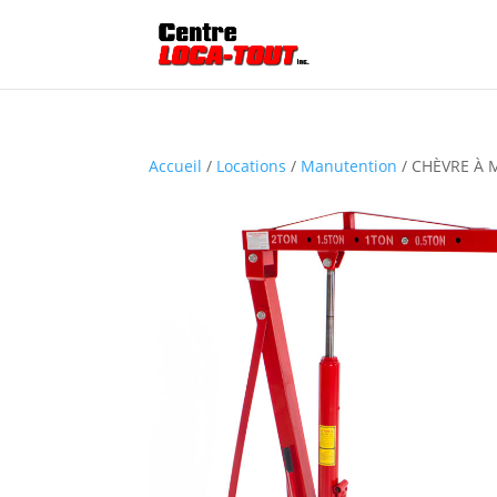
Accueil
/
Locations
/
Manutention
/ CHÈVRE À