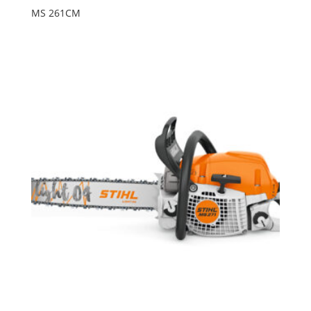
MS 261CM