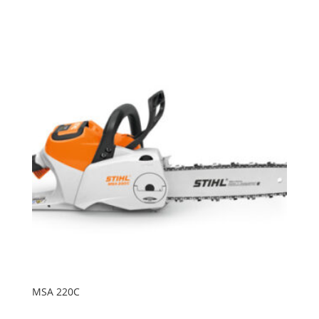
MSA 220C