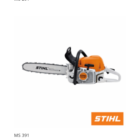
MS 391