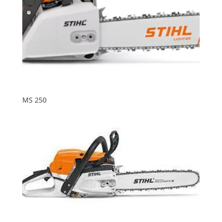
MS 250