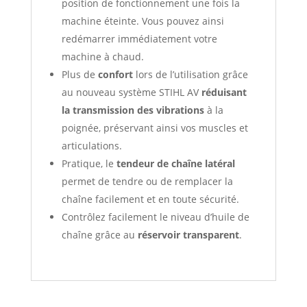
position de fonctionnement une fois la
machine éteinte. Vous pouvez ainsi
redémarrer immédiatement votre
machine à chaud.
Plus de
confort
lors de l’utilisation grâce
au nouveau système STIHL AV
réduisant
la transmission des vibrations
à la
poignée, préservant ainsi vos muscles et
articulations.
Pratique, le
tendeur de chaîne latéral
permet de tendre ou de remplacer la
chaîne facilement et en toute sécurité.
Contrôlez facilement le niveau d’huile de
chaîne grâce au
réservoir transparent
.