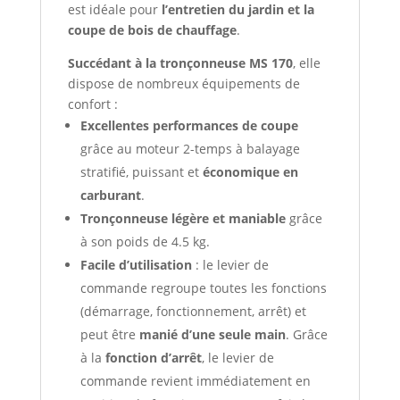
est idéale pour
l’entretien du jardin et la
coupe de bois de chauffage
.
Succédant à la tronçonneuse MS 170
, elle
dispose de nombreux équipements de
confort :
Excellentes performances de coupe
grâce au moteur 2-temps à balayage
stratifié, puissant et
économique en
carburant
.
Tronçonneuse légère et maniable
grâce
à son poids de 4.5 kg.
Facile d’utilisation
: le levier de
commande regroupe toutes les fonctions
(démarrage, fonctionnement, arrêt) et
peut être
manié d’une seule main
. Grâce
à la
fonction d’arrêt
, le levier de
commande revient immédiatement en