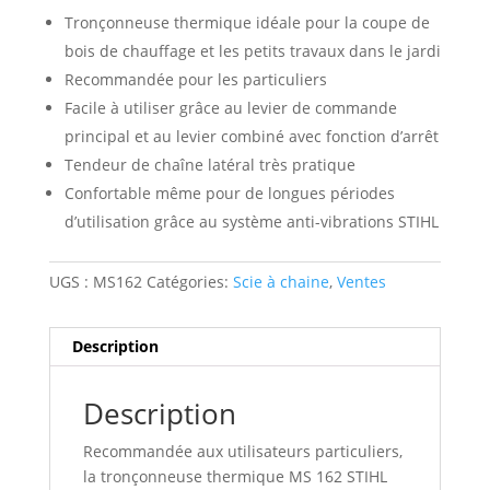
Tronçonneuse thermique idéale pour la coupe de
bois de chauffage et les petits travaux dans le jardi
Recommandée pour les particuliers
Facile à utiliser grâce au levier de commande
principal et au levier combiné avec fonction d’arrêt
Tendeur de chaîne latéral très pratique
Confortable même pour de longues périodes
d’utilisation grâce au système anti-vibrations STIHL
UGS :
MS162
Catégories:
Scie à chaine
,
Ventes
Description
Description
Recommandée aux utilisateurs particuliers,
la tronçonneuse thermique MS 162 STIHL