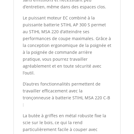
d’entretien, même dans des espaces clos.
Le puissant moteur EC combiné à la
puissante batterie STIHL AP 300 S permet
au STIHL MSA 220 d’atteindre ses
performances de coupe maximales. Grâce à
la conception ergonomique de la poignée et
à la poignée de commande arrière
pratique, vous pourrez travailler
agréablement et en toute sécurité avec
l’outil.
D’autres fonctionnalités permettent de
travailler efficacement avec la
tronçonneuse à batterie STIHL MSA 220 C-B
:
La butée à griffes en métal robuste fixe la
scie sur le bois, ce qui la rend
particulièrement facile à couper avec