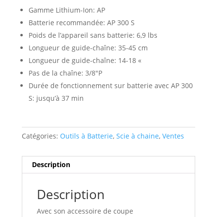
Gamme Lithium-Ion: AP
Batterie recommandée: AP 300 S
Poids de l’appareil sans batterie: 6,9 lbs
Longueur de guide-chaîne: 35-45 cm
Longueur de guide-chaîne: 14-18 «
Pas de la chaîne: 3/8″P
Durée de fonctionnement sur batterie avec AP 300
S: jusqu’à 37 min
Catégories:
Outils à Batterie
,
Scie à chaine
,
Ventes
Description
Description
Avec son accessoire de coupe