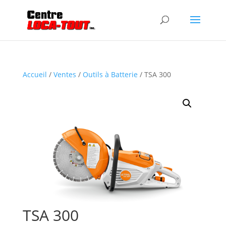
Accueil
/
Ventes
/
Outils à Batterie
/ TSA 300
TSA 300