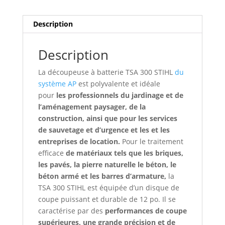
Description
Description
La découpeuse à batterie TSA 300 STIHL
du
système AP
est polyvalente et idéale
pour
les professionnels du jardinage et de
l’aménagement paysager, de la
construction, ainsi que pour les services
de sauvetage et d’urgence et les et les
entreprises de location.
Pour le traitement
efficace
de matériaux tels que les briques,
les pavés, la pierre naturelle le béton, le
béton armé et les barres d’armature,
la
TSA 300 STIHL est équipée d’un disque de
coupe puissant et durable de 12 po. Il se
caractérise par des
performances de coupe
supérieures, une grande précision et de