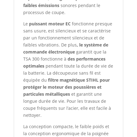
faibles émissions
sonores pendant le
processus de coupe.
Le
puissant moteur EC
fonctionne presque
sans usure, est silencieux et se caractérise
par un fonctionnement silencieux et de
faibles vibrations. De plus
,
le système de
commande électronique
garantit que la
TSA 300 fonctionne à
des performances
optimales
pendant toute la durée de vie de
la batterie. La découpeuse sans fil est
équipée du
filtre magnétique STIHL pour
protéger le moteur des poussières et
particules métalliques
et garantit une
longue durée de vie. Pour les travaux de
coupe fréquents sur l’acier, elle est facile à
nettoyer.
La conception compacte, le faible poids et
la conception ergonomique de la poignée