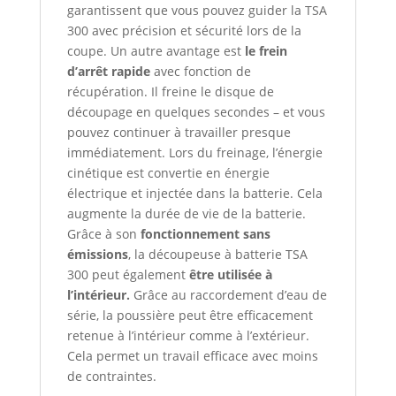
garantissent que vous pouvez guider la TSA
300 avec précision et sécurité lors de la
coupe. Un autre avantage est
le frein
d’arrêt rapide
avec fonction de
récupération. Il freine le disque de
découpage en quelques secondes – et vous
pouvez continuer à travailler presque
immédiatement. Lors du freinage, l’énergie
cinétique est convertie en énergie
électrique et injectée dans la batterie. Cela
augmente la durée de vie de la batterie.
Grâce à son
fonctionnement sans
émissions
, la découpeuse à batterie TSA
300 peut également
être utilisée à
l’intérieur.
Grâce au raccordement d’eau de
série, la poussière peut être efficacement
retenue à l’intérieur comme à l’extérieur.
Cela permet un travail efficace avec moins
de contraintes.