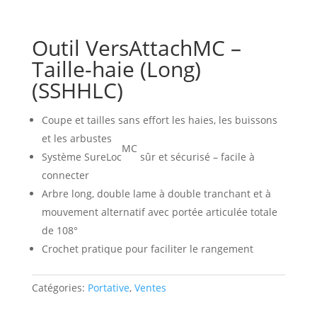
Outil VersAttachMC –
Taille-haie (Long)
(SSHHLC)
Coupe et tailles sans effort les haies, les buissons
et les arbustes
MC
Système SureLoc
sûr et sécurisé – facile à
connecter
Arbre long, double lame à double tranchant et à
mouvement alternatif avec portée articulée totale
de 108°
Crochet pratique pour faciliter le rangement
Catégories:
Portative
,
Ventes