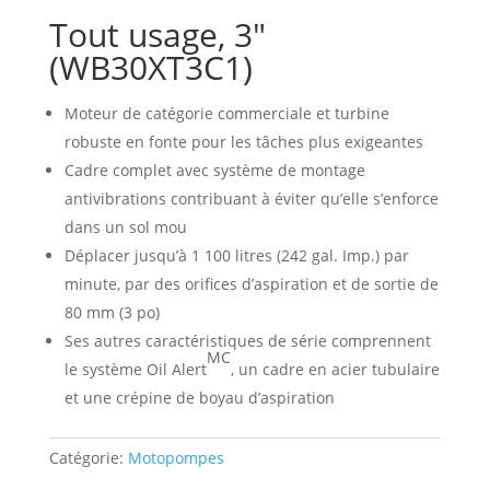
Tout usage, 3″
(WB30XT3C1)
Moteur de catégorie commerciale et turbine
robuste en fonte pour les tâches plus exigeantes
Cadre complet avec système de montage
antivibrations contribuant à éviter qu’elle s’enforce
dans un sol mou
Déplacer jusqu’à 1 100 litres (242 gal. Imp.) par
minute, par des orifices d’aspiration et de sortie de
80 mm (3 po)
Ses autres caractéristiques de série comprennent
MC
le système Oil Alert
, un cadre en acier tubulaire
et une crépine de boyau d’aspiration
Catégorie:
Motopompes