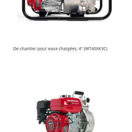
De chantier pour eaux chargées, 4″ (WT40XK3C)