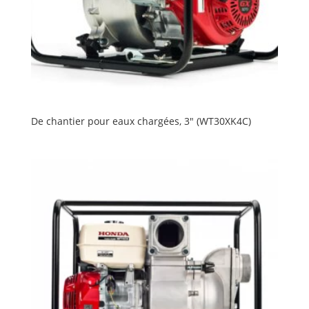
De chantier pour eaux chargées, 3″ (WT30XK4C)