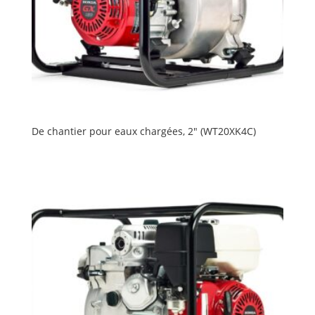
De chantier pour eaux chargées, 2″ (WT20XK4C)