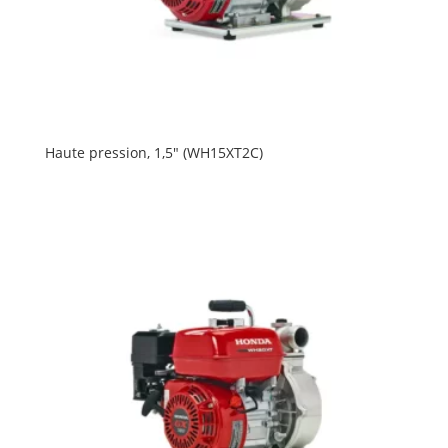
Haute pression, 1,5″ (WH15XT2C)