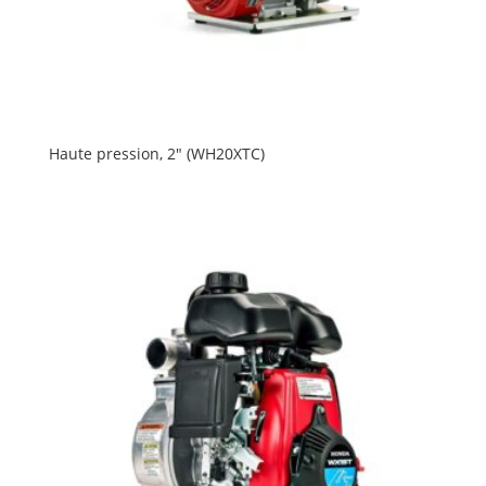
Haute pression, 2″ (WH20XTC)