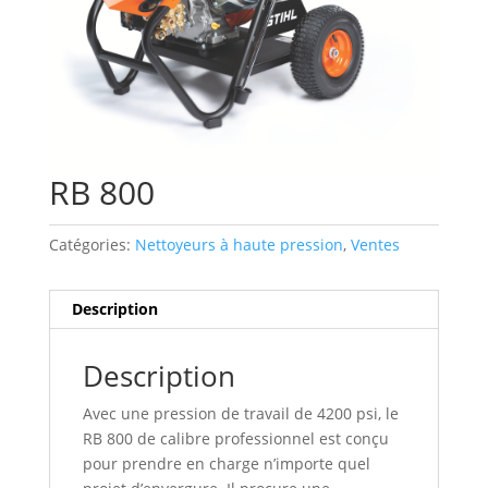
RB 800
Catégories:
Nettoyeurs à haute pression
,
Ventes
Description
Description
Avec une pression de travail de 4200 psi, le
RB 800 de calibre professionnel est conçu
pour prendre en charge n’importe quel