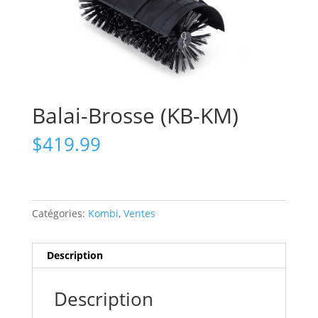
Balai-Brosse (KB-KM)
$
419.99
Catégories:
Kombi
,
Ventes
Description
Description