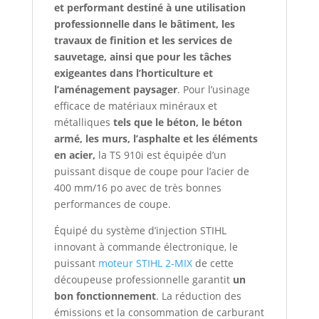
et performant destiné à une utilisation
professionnelle dans le bâtiment, les
travaux de finition et les services de
sauvetage, ainsi que pour les tâches
exigeantes dans l’horticulture et
l’aménagement paysager
. Pour l’usinage
efficace de matériaux minéraux et
métalliques
tels que le béton, le béton
armé, les murs, l’asphalte et les éléments
en acier,
la TS 910i est équipée d’un
puissant disque de coupe pour l’acier de
400 mm/16 po avec de très bonnes
performances de coupe.
Équipé du système d’injection STIHL
innovant à commande électronique, le
puissant
moteur STIHL 2-MIX
de cette
découpeuse professionnelle garantit
un
bon fonctionnement
. La réduction des
émissions et la consommation de carburant