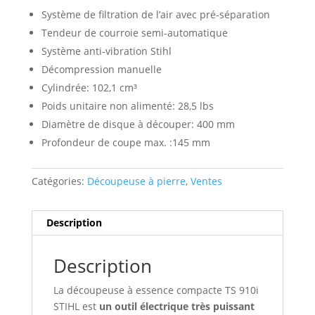
Système de filtration de l’air avec pré-séparation
Tendeur de courroie semi-automatique
Système anti-vibration Stihl
Décompression manuelle
Cylindrée: 102,1 cm³
Poids unitaire non alimenté: 28,5 lbs
Diamètre de disque à découper: 400 mm
Profondeur de coupe max. :145 mm
Catégories:
Découpeuse à pierre
,
Ventes
Description
Description
La découpeuse à essence compacte TS 910i
STIHL est
un outil électrique très puissant