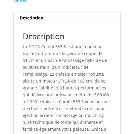
Ventes
Description
Description
La STIGA Combi 553 S est une tondeuse
tractée offrant une largeur de coupe de
51 cm et un bac de ramassage hybride de
60 litres muni d’un indicateur de
remplissage. Le châssis en acier robuste
abrite un moteur STIGA de 166 cm³ d’une
grande fiabilité et à hautes performances
qui délivre une puissance nette de 2,60 kW
à 2 900 tr/min. La Combi 553 S vous permet
de choisir entre trois méthodes de coupe :
éjection arrière, ramassage ou mulching
(une technique de tonte qui alimente et
fertilise également votre pelouse. Grâce à