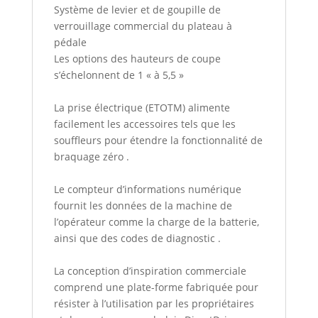
Système de levier et de goupille de
verrouillage commercial du plateau à
pédale
Les options des hauteurs de coupe
s’échelonnent de 1 « à 5,5 »
La prise électrique (ETOTM) alimente
facilement les accessoires tels que les
souffleurs pour étendre la fonctionnalité de
braquage zéro
.
Le compteur d’informations numérique
fournit les données de la machine de
l’opérateur comme la charge de la batterie,
ainsi que des codes de diagnostic
.
La conception d’inspiration commerciale
comprend une plate-forme fabriquée pour
résister à l’utilisation par les propriétaires