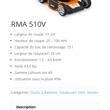
RMA 510V
Largeur de coupe: 51 cm
Hauteur de coupe: 25 – 100 mm
Capacité du bac de ramassage: 75 l
Largeur de l’appareil: 55 cm
Entraînement: 1,5 – 4,5 km/h
Poids 63,9 lbs
Gamme Lithium-Ion AP
Utilisation sous la pluie IPX4
Catégories:
Outils à Batterie
,
Tondeuses Stihl
,
Ventes
Description