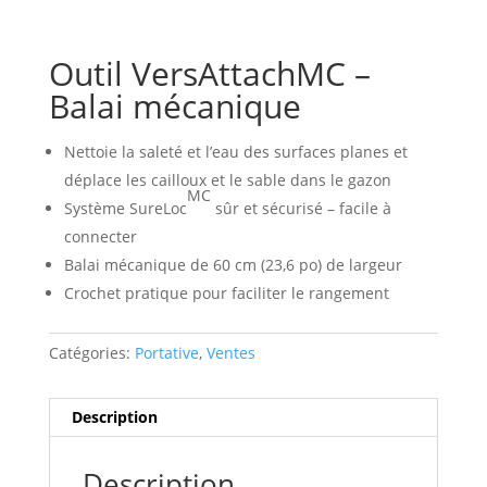
Outil VersAttachMC –
Balai mécanique
Nettoie la saleté et l’eau des surfaces planes et
déplace les cailloux et le sable dans le gazon
MC
Système SureLoc
sûr et sécurisé – facile à
connecter
Balai mécanique de 60 cm (23,6 po) de largeur
Crochet pratique pour faciliter le rangement
Catégories:
Portative
,
Ventes
Description
Description