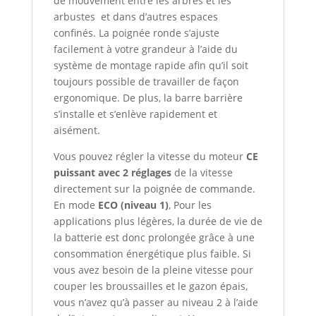
de mouvement entre les arbres et les
arbustes et dans d’autres espaces
confinés. La poignée ronde s’ajuste
facilement à votre grandeur à l’aide du
système de montage rapide afin qu’il soit
toujours possible de travailler de façon
ergonomique. De plus, la barre barrière
s’installe et s’enlève rapidement et
aisément.
Vous pouvez régler la vitesse du moteur
CE
puissant avec 2 réglages
de la vitesse
directement sur la poignée de commande.
En mode
ECO (niveau 1)
, Pour les
applications plus légères, la durée de vie de
la batterie est donc prolongée grâce à une
consommation énergétique plus faible. Si
vous avez besoin de la pleine vitesse pour
couper les broussailles et le gazon épais,
vous n’avez qu’à passer au niveau 2 à l’aide