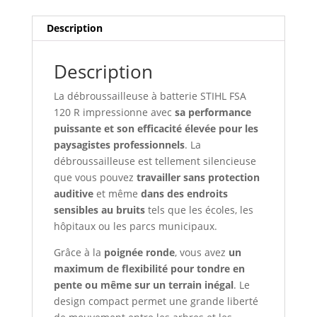
Description
Description
La débroussailleuse à batterie STIHL FSA
120 R impressionne avec
sa performance
puissante et son efficacité élevée pour les
paysagistes professionnels
. La
débroussailleuse est tellement silencieuse
que vous pouvez
travailler sans protection
auditive
et même
dans des endroits
sensibles au bruits
tels que les écoles, les
hôpitaux ou les parcs municipaux.
Grâce à la
poignée ronde
, vous avez
un
maximum de flexibilité pour tondre en
pente ou même sur un terrain inégal
. Le
design compact permet une grande liberté