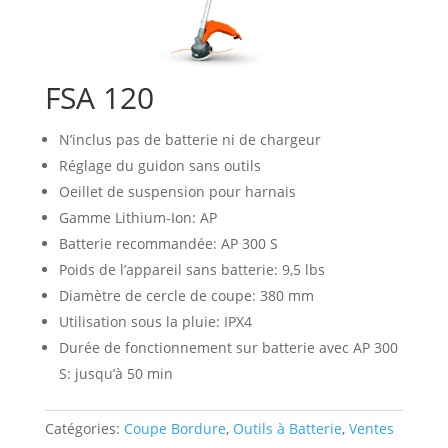
FSA 120
N’inclus pas de batterie ni de chargeur
Réglage du guidon sans outils
Oeillet de suspension pour harnais
Gamme Lithium-Ion: AP
Batterie recommandée: AP 300 S
Poids de l’appareil sans batterie: 9,5 lbs
Diamètre de cercle de coupe: 380 mm
Utilisation sous la pluie: IPX4
Durée de fonctionnement sur batterie avec AP 300
S: jusqu’à 50 min
Catégories:
Coupe Bordure
,
Outils à Batterie
,
Ventes