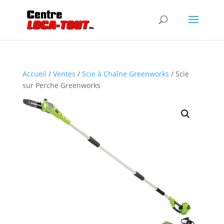
Accueil
/
Ventes
/
Scie à Chaîne Greenworks
/ Scie
sur Perche Greenworks