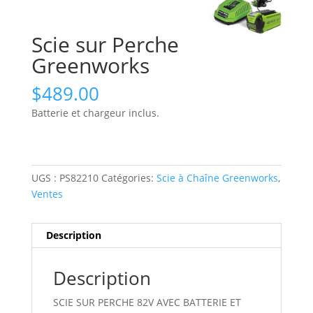
Scie sur Perche
Greenworks
$
489.00
Batterie et chargeur inclus.
UGS :
PS82210
Catégories:
Scie à Chaîne Greenworks
,
Ventes
Description
Description
SCIE SUR PERCHE 82V AVEC BATTERIE ET