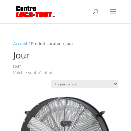
Accueil
/ Produit Locaton / Jour
Jour
Jour
Voici le seul résultat