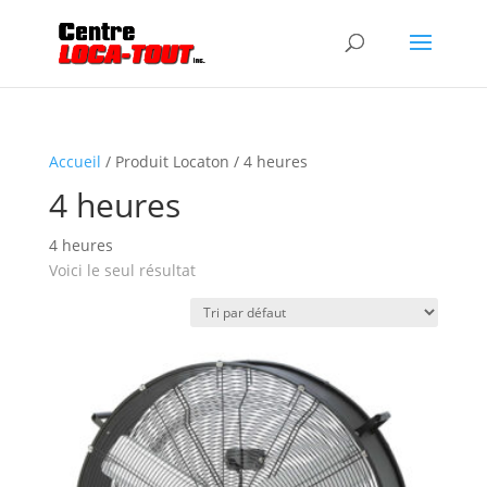
Accueil
/ Produit Locaton / 4 heures
4 heures
4 heures
Voici le seul résultat