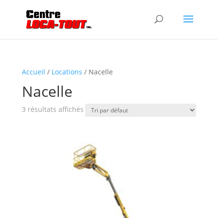
Accueil
/
Locations
/ Nacelle
Nacelle
3 résultats affichés